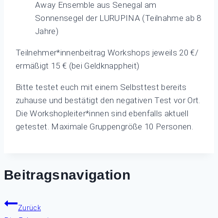
Away Ensemble aus Senegal am
Sonnensegel der LURUPINA (Teilnahme ab 8
Jahre)
Teilnehmer*innenbeitrag Workshops jeweils 20 €/
ermäßigt 15 € (bei Geldknappheit)
Bitte testet euch mit einem Selbsttest bereits
zuhause und bestätigt den negativen Test vor Ort.
Die Workshopleiter*innen sind ebenfalls aktuell
getestet. Maximale Gruppengröße 10 Personen.
Beitragsnavigation
Zurück