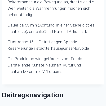
Rekommandeur die Bewegung an, dreht sich die
Welt weiter, die Wahrnehmungen machen sich
selbstständig.
Dauer ca 55 min (Achtung: in einer Szene gibt es
Lichtblitze), anschließend Bar und Artist Talk
Flurstrasse 15 – Eintritt gegen Spende –
Reservierungen stadtteilhaus@unser-lurup.de
Die Produktion wird gefördert vom Fonds
Darstellende Künste Neustart Kultur und
Lichtwark-Forum e.V./Lurupina
Beitragsnavigation