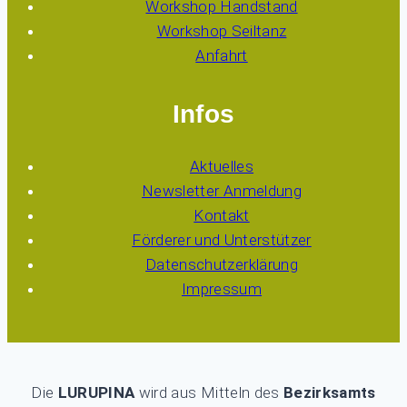
Workshop Handstand
Workshop Seiltanz
Anfahrt
Infos
Aktuelles
Newsletter Anmeldung
Kontakt
Förderer und Unterstützer
Datenschutzerklärung
Impressum
Die
LURUPINA
wird aus Mitteln des
Bezirksamts