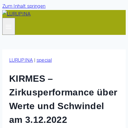
Zum Inhalt springen
LURUPINA
|
special
KIRMES –
Zirkusperformance über
Werte und Schwindel
am 3.12.2022