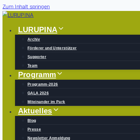
Zum Inhalt springen
LURUPINA
Archiv
Förderer und Unterstützer
Supporter
Team
Programm
Programm-2026
GALA 2026
Miteinander im Park
Aktuelles
Blog
Presse
Newsletter Anmeldung