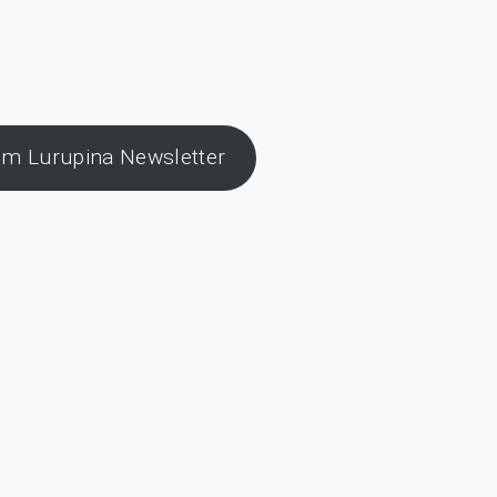
m Lurupina Newsletter