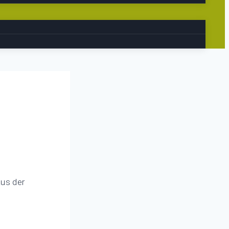
aus der