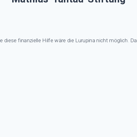
e diese finanzielle Hilfe wäre die Lurupina nicht möglich. Da