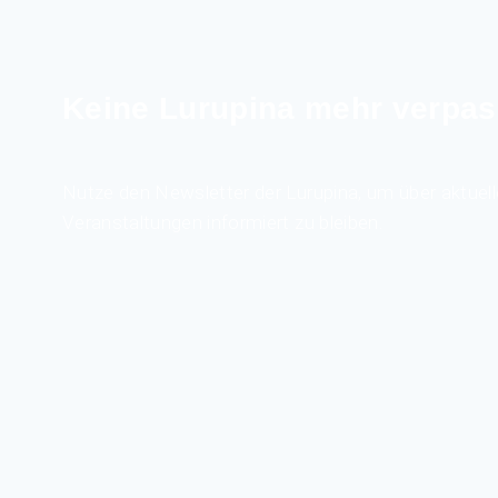
Keine Lurupina mehr verpas
Nutze den Newsletter der Lurupina, um über aktuell
Veranstaltungen informiert zu bleiben.