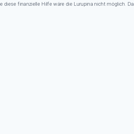
e diese finanzielle Hilfe wäre die Lurupina nicht möglich. Da