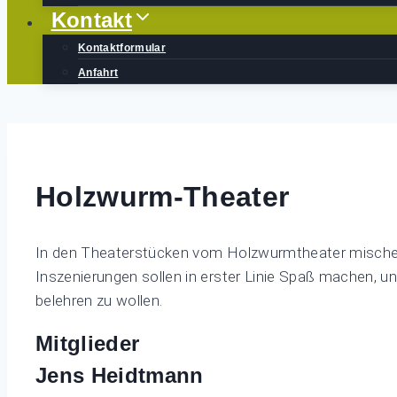
Kontakt
Kontaktformular
Anfahrt
Holzwurm-Theater
In den Theaterstücken vom Holzwurmtheater mischen 
Inszenierungen sollen in erster Linie Spaß machen, u
belehren zu wollen.
Mitglieder
Jens Heidtmann