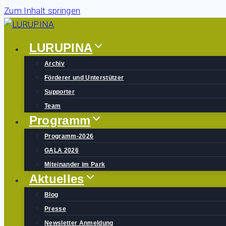
Zum Inhalt springen
LURUPINA
Archiv
Förderer und Unterstützer
Supporter
Team
Programm
Programm-2026
GALA 2026
Miteinander im Park
Aktuelles
Blog
Presse
Newsletter Anmeldung