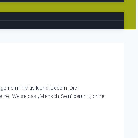
gerne mit Musik und Liedern. Die
deiner Weise das „Mensch-Sein“ berührt, ohne