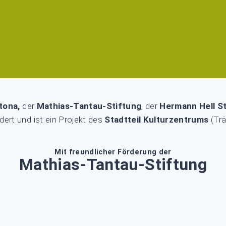
ltona,
der
Mathias-Tantau-Stiftung
, der
Hermann Hell St
dert und ist ein Projekt des
Stadtteil Kulturzentrums
(Trä
Mit freundlicher Förderung der
Mathias-Tantau-Stiftung