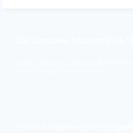
Die Lurupina braucht Eure U
Aufgrund gekürzten und teilweise ausbleibenden Fö
zum 10. Jubiläum Eure Unterstützung!
Keine Lurupina mehr verpas