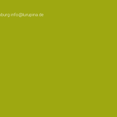
burg info@lurupina.de