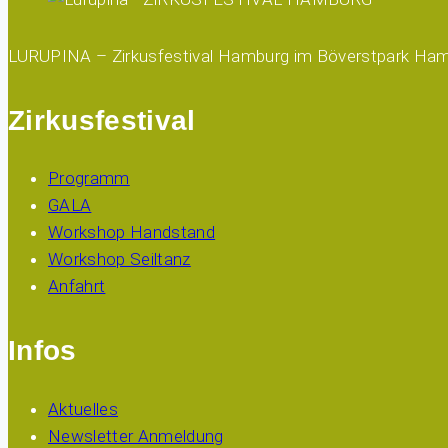
LURUPINA – Zirkusfestival Hamburg im Böverstpark Ham
Zirkusfestival
Programm
GALA
Workshop Handstand
Workshop Seiltanz
Anfahrt
Infos
Aktuelles
Newsletter Anmeldung