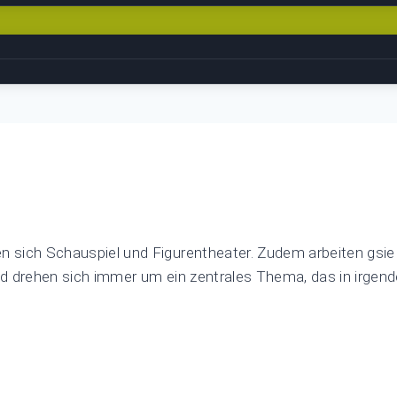
sich Schauspiel und Figurentheater. Zudem arbeiten gsie 
nd drehen sich immer um ein zentrales Thema, das in irgen