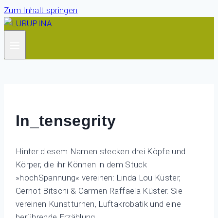
Zum Inhalt springen
In_tensegrity
Hinter diesem Namen stecken drei Köpfe und
Körper, die ihr Können in dem Stück
»hochSpannung« vereinen: Linda Lou Küster,
Gernot Bitschi & Carmen Raffaela Küster. Sie
vereinen Kunstturnen, Luftakrobatik und eine
berührende Erzählung.