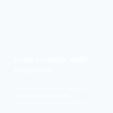
Keine Lurupina mehr
verpassen!
Nutze den Newsletter der Lurupina, um
über aktuelle und zukünftige
Veranstaltungen informiert zu bleiben.