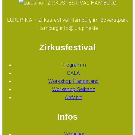
LURUPINA – Zirkusfestival Hamburg im Böverstpark
Hamburg info@lurupina.de
Zirkusfestival
Programm
GALA
Workshop Handstand
Workshop Seiltanz
Anfahrt
Infos
Aktuelles