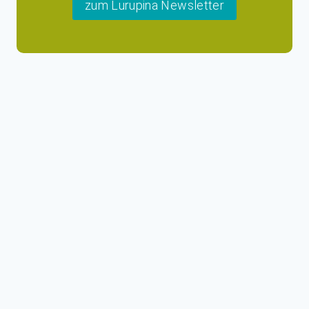
zum Lurupina Newsletter