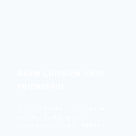
Keine Lurupina mehr
verpassen!
Nutze den Newsletter der Lurupina, um
über aktuelle und zukünftige
Veranstaltungen informiert zu bleiben.