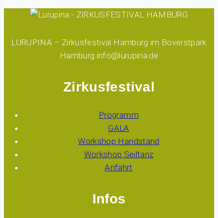
LURUPINA – Zirkusfestival Hamburg im Böverstpark
Hamburg info@lurupina.de
Zirkusfestival
Programm
GALA
Workshop Handstand
Workshop Seiltanz
Anfahrt
Infos